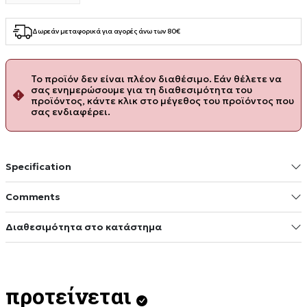
Δωρεάν μεταφορικά για αγορές άνω των 80€
Το προϊόν δεν είναι πλέον διαθέσιμο. Εάν θέλετε να
σας ενημερώσουμε για τη διαθεσιμότητα του
προϊόντος, κάντε κλικ στο μέγεθος του προϊόντος που
σας ενδιαφέρει.
Specification
Comments
Διαθεσιμότητα στο κατάστημα
προτείνεται