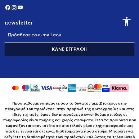
newsletter
Πρόσθεσε το e-mail σου
ΚΆΝΕ ΕΓΓΡΑΦΉ
Προσπαθούμε να είμαστε όσο το δυνατόν ακριβέστεροι στην
περιγραφή του προϊόντος, στην προβολή της φωτογραφίας και στις
ίδιες τις τιμές, όμως δεν μπορούμε να εγγυηθούμε ότι όλες οι
πληροφορίες είναι πλήρεις και χωρίς σφάλματα. Όλα τα προϊόντα που
εμφανίζονται στον ιστότοπο αποτελούν μέρος της προσφοράς μας
και δεν εννοείται ότι είναι διαθέσιμα ανά πάσα στιγμή. Μπορείτε να
ελέγξετε τη διαθεσιμότητα των προϊόντων καλώντας το τηλεφωνικό