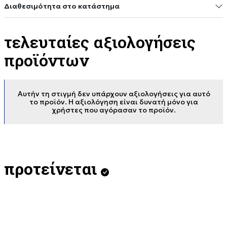
Διαθεσιμότητα στο κατάστημα
τελευταίες αξιολογήσεις
προϊόντων
Αυτήν τη στιγμή δεν υπάρχουν αξιολογήσεις για αυτό
το προϊόν. Η αξιολόγηση είναι δυνατή μόνο για
χρήστες που αγόρασαν το προϊόν.
προτείνεται