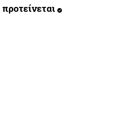
προτείνεται