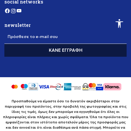
social networks
newsletter
Πρόσθεσε το e-mail σου
ΚΆΝΕ ΕΓΓΡΑΦΉ
Προσπαθούμε να είμαστε όσο το δυνατόν ακριβέστεροι στην
περιγραφή του προϊόντος, στην προβολή της φωτογραφίας και στις
ίδιες τις τιμές, όμως δεν μπορούμε να εγγυηθούμε ότι όλες οι
πληροφορίες είναι πλήρεις και χωρίς σφάλματα. Όλα τα προϊόντα που
εμφανίζονται στον ιστότοπο αποτελούν μέρος της προσφοράς μας
και δεν εννοείται ότι είναι διαθέσιμα ανά πάσα στιγμή. Μπορείτε να