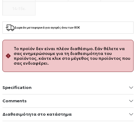
14-15ε.
Δωρεάν μεταφορικά για αγορές άνω των 80€
Το προϊόν δεν είναι πλέον διαθέσιμο. Εάν θέλετε να
σας ενημερώσουμε για τη διαθεσιμότητα του
προϊόντος, κάντε κλικ στο μέγεθος του προϊόντος που
σας ενδιαφέρει.
Specification
Comments
Διαθεσιμότητα στο κατάστημα