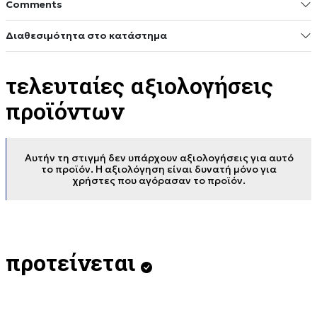
Comments
Διαθεσιμότητα στο κατάστημα
τελευταίες αξιολογήσεις
προϊόντων
Αυτήν τη στιγμή δεν υπάρχουν αξιολογήσεις για αυτό
το προϊόν. Η αξιολόγηση είναι δυνατή μόνο για
χρήστες που αγόρασαν το προϊόν.
προτείνεται