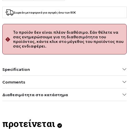
Δωρεάν μεταφορικά για αγορές άνω των 80€
Το προϊόν δεν είναι πλέον διαθέσιμο. Εάν θέλετε να
σας ενημερώσουμε για τη διαθεσιμότητα του
προϊόντος, κάντε κλικ στο μέγεθος του προϊόντος που
σας ενδιαφέρει.
Specification
Comments
Διαθεσιμότητα στο κατάστημα
προτείνεται