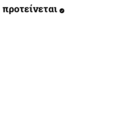
προτείνεται