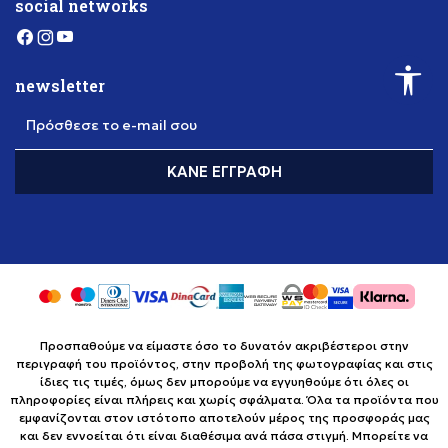
social networks
newsletter
Πρόσθεσε το e-mail σου
ΚΆΝΕ ΕΓΓΡΑΦΉ
Προσπαθούμε να είμαστε όσο το δυνατόν ακριβέστεροι στην
περιγραφή του προϊόντος, στην προβολή της φωτογραφίας και στις
ίδιες τις τιμές, όμως δεν μπορούμε να εγγυηθούμε ότι όλες οι
πληροφορίες είναι πλήρεις και χωρίς σφάλματα. Όλα τα προϊόντα που
εμφανίζονται στον ιστότοπο αποτελούν μέρος της προσφοράς μας
και δεν εννοείται ότι είναι διαθέσιμα ανά πάσα στιγμή. Μπορείτε να