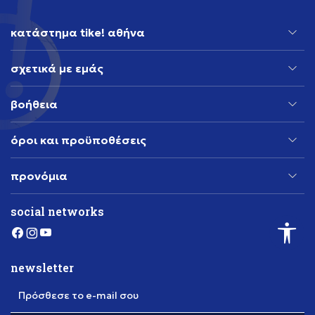
κατάστημα tike! αθήνα
σχετικά με εμάς
βοήθεια
όροι και προϋποθέσεις
προνόμια
social networks
newsletter
Πρόσθεσε το e-mail σου