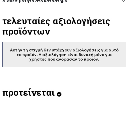
Διαθεσιμότητα στο κατάστημα
τελευταίες αξιολογήσεις
προϊόντων
Αυτήν τη στιγμή δεν υπάρχουν αξιολογήσεις για αυτό
το προϊόν. Η αξιολόγηση είναι δυνατή μόνο για
χρήστες που αγόρασαν το προϊόν.
προτείνεται