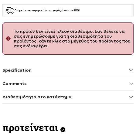
Δωρεάν μεταφορικά για αγορές άνω των 80€
Το προϊόν δεν είναι πλέον διαθέσιμο. Εάν θέλετε να
σας ενημερώσουμε για τη διαθεσιμότητα του
προϊόντος, κάντε κλικ στο μέγεθος του προϊόντος που
σας ενδιαφέρει.
Specification
Comments
Διαθεσιμότητα στο κατάστημα
προτείνεται