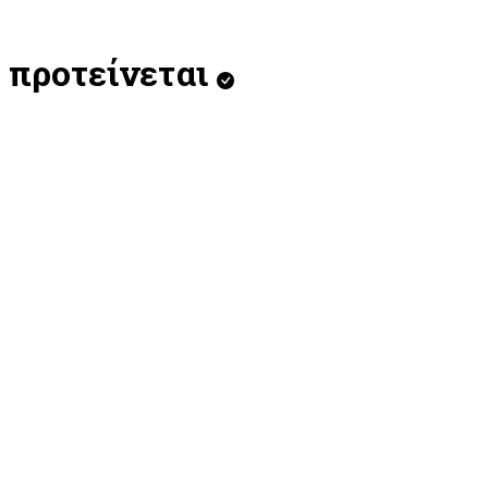
προτείνεται