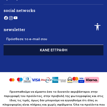
social networks
newsletter
Πρόσθεσε το e-mail σου
ΚΆΝΕ ΕΓΓΡΑΦΉ
Προσπαθούμε να είμαστε όσο το δυνατόν ακριβέστεροι στην
περιγραφή του προϊόντος, στην προβολή της φωτογραφίας και στις
ίδιες τις τιμές, όμως δεν μπορούμε να εγγυηθούμε ότι όλες οι
πληροφορίες είναι πλήρεις και χωρίς σφάλματα. Όλα τα προϊόντα που