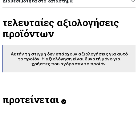
Διαθεσιμότητα στο κατάστημα
τελευταίες αξιολογήσεις
προϊόντων
Αυτήν τη στιγμή δεν υπάρχουν αξιολογήσεις για αυτό
το προϊόν. Η αξιολόγηση είναι δυνατή μόνο για
χρήστες που αγόρασαν το προϊόν.
προτείνεται