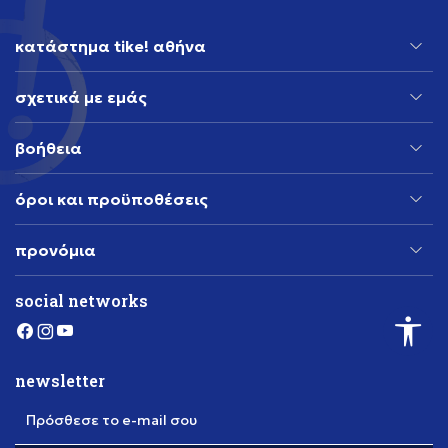
κατάστημα tike! αθήνα
σχετικά με εμάς
βοήθεια
όροι και προϋποθέσεις
προνόμια
social networks
newsletter
Πρόσθεσε το e-mail σου