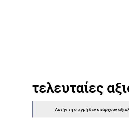
τελευταίες αξ
Αυτήν τη στιγμή δεν υπάρχουν αξιολ