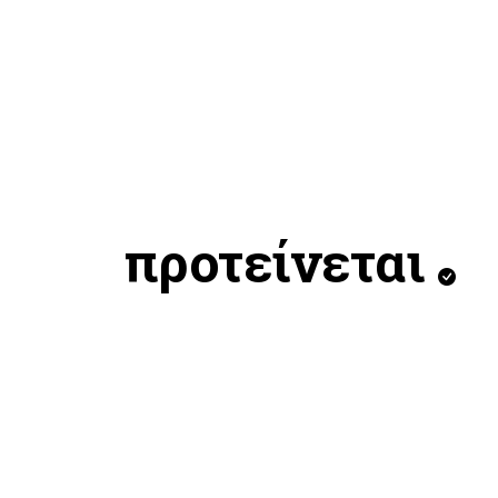
προτείνεται