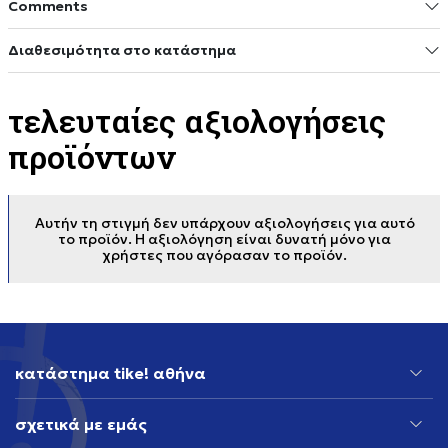
Comments
Διαθεσιμότητα στο κατάστημα
τελευταίες αξιολογήσεις
προϊόντων
Αυτήν τη στιγμή δεν υπάρχουν αξιολογήσεις για αυτό
το προϊόν. Η αξιολόγηση είναι δυνατή μόνο για
χρήστες που αγόρασαν το προϊόν.
κατάστημα tike! αθήνα
σχετικά με εμάς