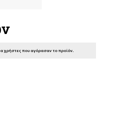
ων
για χρήστες που αγόρασαν το προϊόν.