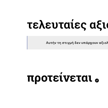
τελευταίες αξ
Αυτήν τη στιγμή δεν υπάρχουν αξιολ
προτείνεται