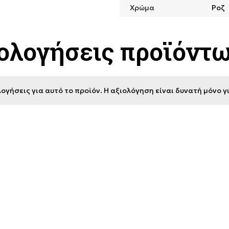
Χρώμα
Ροζ
ιολογήσεις προϊόντ
ογήσεις για αυτό το προϊόν. Η αξιολόγηση είναι δυνατή μόνο 