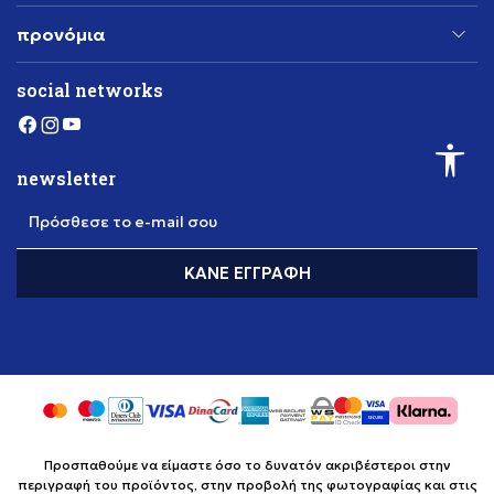
προνόμια
social networks
newsletter
Πρόσθεσε το e-mail σου
ΚΆΝΕ ΕΓΓΡΑΦΉ
Προσπαθούμε να είμαστε όσο το δυνατόν ακριβέστεροι στην
περιγραφή του προϊόντος, στην προβολή της φωτογραφίας και στις