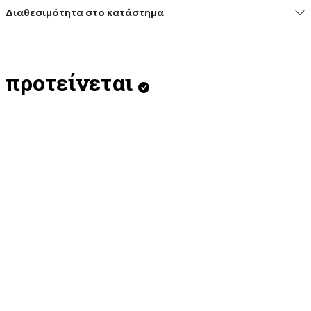
Διαθεσιμότητα στο κατάστημα
προτείνεται