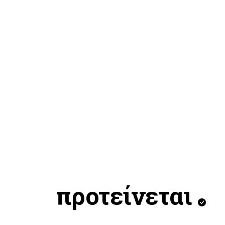
προτείνεται