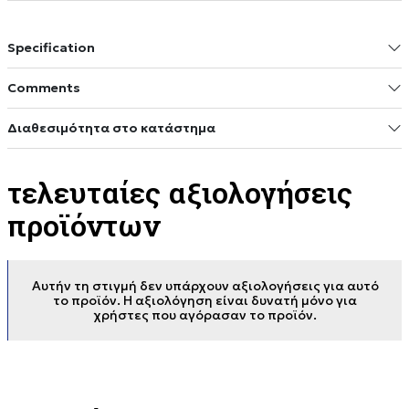
Specification
Comments
Διαθεσιμότητα στο κατάστημα
τελευταίες αξιολογήσεις
προϊόντων
Αυτήν τη στιγμή δεν υπάρχουν αξιολογήσεις για αυτό
το προϊόν. Η αξιολόγηση είναι δυνατή μόνο για
χρήστες που αγόρασαν το προϊόν.