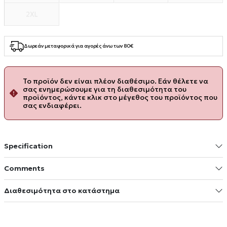
2XL
Δωρεάν μεταφορικά για αγορές άνω των 80€
Το προϊόν δεν είναι πλέον διαθέσιμο. Εάν θέλετε να
σας ενημερώσουμε για τη διαθεσιμότητα του
προϊόντος, κάντε κλικ στο μέγεθος του προϊόντος που
σας ενδιαφέρει.
Specification
Comments
Διαθεσιμότητα στο κατάστημα