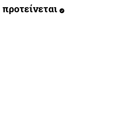
προτείνεται