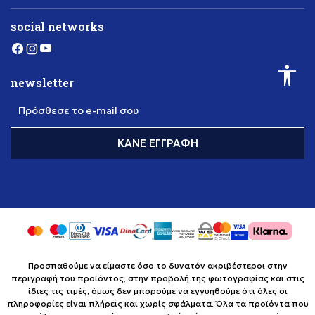
social networks
newsletter
Πρόσθεσε το e-mail σου
ΚΆΝΕ ΕΓΓΡΑΦΉ
Προσπαθούμε να είμαστε όσο το δυνατόν ακριβέστεροι στην
περιγραφή του προϊόντος, στην προβολή της φωτογραφίας και στις
ίδιες τις τιμές, όμως δεν μπορούμε να εγγυηθούμε ότι όλες οι
πληροφορίες είναι πλήρεις και χωρίς σφάλματα. Όλα τα προϊόντα που