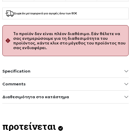
Δωρεάν μεταφορικά για αγορές άνω των 80€
Το προϊόν δεν είναι πλέον διαθέσιμο. Εάν θέλετε να
σας ενημερώσουμε για τη διαθεσιμότητα του
προϊόντος, κάντε κλικ στο μέγεθος του προϊόντος που
σας ενδιαφέρει.
Specification
Comments
Διαθεσιμότητα στο κατάστημα
προτείνεται