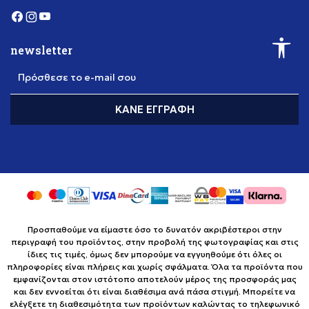
newsletter
Πρόσθεσε το e-mail σου
ΚΆΝΕ ΕΓΓΡΑΦΉ
Προσπαθούμε να είμαστε όσο το δυνατόν ακριβέστεροι στην
περιγραφή του προϊόντος, στην προβολή της φωτογραφίας και στις
ίδιες τις τιμές, όμως δεν μπορούμε να εγγυηθούμε ότι όλες οι
πληροφορίες είναι πλήρεις και χωρίς σφάλματα. Όλα τα προϊόντα που
εμφανίζονται στον ιστότοπο αποτελούν μέρος της προσφοράς μας
και δεν εννοείται ότι είναι διαθέσιμα ανά πάσα στιγμή. Μπορείτε να
ελέγξετε τη διαθεσιμότητα των προϊόντων καλώντας το τηλεφωνικό