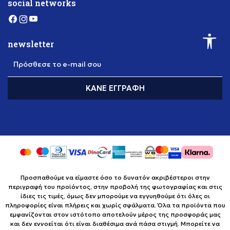
social networks
newsletter
Πρόσθεσε το e-mail σου
ΚΆΝΕ ΕΓΓΡΑΦΉ
Προσπαθούμε να είμαστε όσο το δυνατόν ακριβέστεροι στην
περιγραφή του προϊόντος, στην προβολή της φωτογραφίας και στις
ίδιες τις τιμές, όμως δεν μπορούμε να εγγυηθούμε ότι όλες οι
πληροφορίες είναι πλήρεις και χωρίς σφάλματα. Όλα τα προϊόντα που
εμφανίζονται στον ιστότοπο αποτελούν μέρος της προσφοράς μας
και δεν εννοείται ότι είναι διαθέσιμα ανά πάσα στιγμή. Μπορείτε να