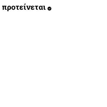
προτείνεται