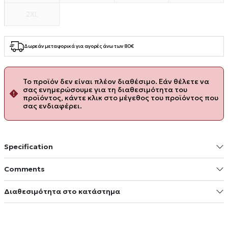
2XL
Δωρεάν μεταφορικά για αγορές άνω των 80€
Το προϊόν δεν είναι πλέον διαθέσιμο. Εάν θέλετε να
σας ενημερώσουμε για τη διαθεσιμότητα του
προϊόντος, κάντε κλικ στο μέγεθος του προϊόντος που
σας ενδιαφέρει.
Specification
Comments
Διαθεσιμότητα στο κατάστημα