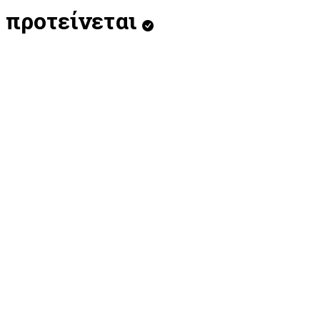
προτείνεται