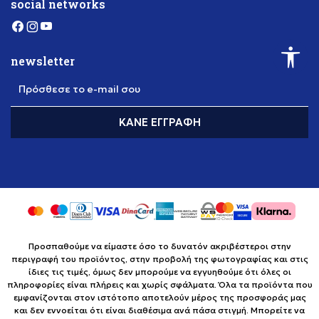
social networks
newsletter
Πρόσθεσε το e-mail σου
ΚΆΝΕ ΕΓΓΡΑΦΉ
Προσπαθούμε να είμαστε όσο το δυνατόν ακριβέστεροι στην
περιγραφή του προϊόντος, στην προβολή της φωτογραφίας και στις
ίδιες τις τιμές, όμως δεν μπορούμε να εγγυηθούμε ότι όλες οι
πληροφορίες είναι πλήρεις και χωρίς σφάλματα. Όλα τα προϊόντα που
εμφανίζονται στον ιστότοπο αποτελούν μέρος της προσφοράς μας
και δεν εννοείται ότι είναι διαθέσιμα ανά πάσα στιγμή. Μπορείτε να